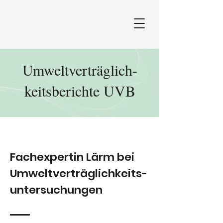
Umweltverträglich-
keitsberichte UVB
Fachexpertin Lärm bei
Umweltverträglichkeits-
untersuchungen