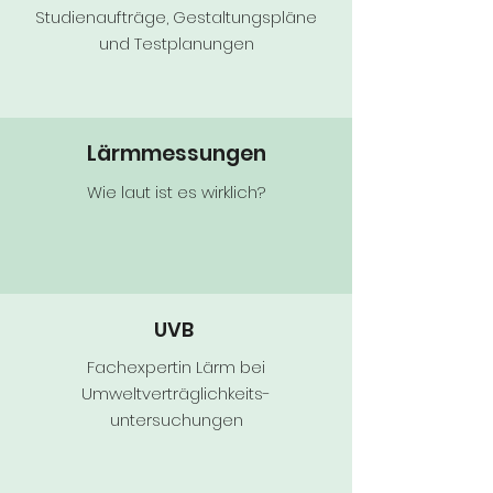
Studienaufträge, Gestaltungspläne
und Testplanungen
Lärmmessungen
Wie laut ist es wirklich?
UVB
Fachexpertin Lärm bei
Umweltverträglichkeits-
untersuchungen