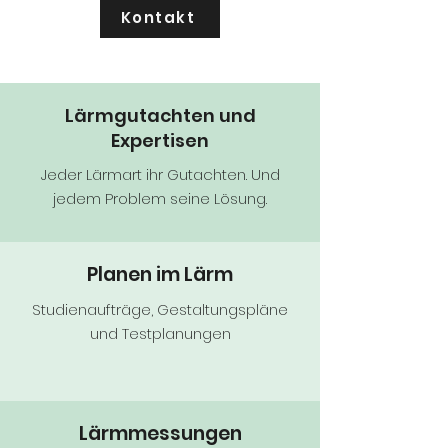
Kontakt
Lärmgutachten und
Expertisen
Jeder Lärmart ihr Gutachten. Und
jedem Problem seine Lösung.
Planen im Lärm
Studienaufträge, Gestaltungspläne
und Testplanungen
Lärmmessungen