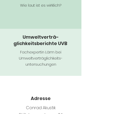
Wie laut ist es wirklich?
Umweltverträ-
glichkeitsberichte UVB
Fachexpertin Lärm bei
Umweltverträglichkeits-
untersuchungen
Adresse
Conrad Akustik