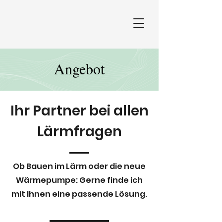
Angebot
Ihr Partner bei allen
Lärmfragen
Ob Bauen im Lärm oder die neue
Wärmepumpe: Gerne finde ich
mit Ihnen eine passende Lösung.