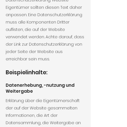
Datenschutzerklärung. Website-
Eigentümer sollten diesen Text daher
anpassen. Eine Datenschutzerklärung
muss alle Komponenten Dritter
auflisten, die auf der Website
verwendet werden. Achte darauf, dass
der Link zur Datenschutzerklärung von
jeder Seite der Website aus
erreichbar sein muss.
Beispielinhalte:
Datenerhebung, -nutzung und
Weitergabe
Erklärung über die Eigentümerschaft
der auf der Website gesammelten
Informationen, die Art der
Datensammlung, die Weitergabe an