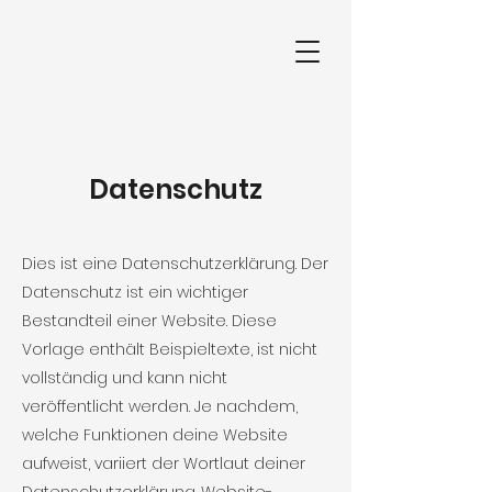
Datenschutz
Dies ist eine Datenschutzerklärung. Der
Datenschutz ist ein wichtiger
Bestandteil einer Website. Diese
Vorlage enthält Beispieltexte, ist nicht
vollständig und kann nicht
veröffentlicht werden. Je nachdem,
welche Funktionen deine Website
aufweist, variiert der Wortlaut deiner